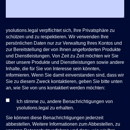
ysolutions.legal verpflichtet sich, Ihre Privatsphäre zu
schützen und zu respektieren. Wir verwenden Ihre
persönlichen Daten nur zur Verwaltung Ihres Kontos und
zur Bereitstellung der von Ihnen angeforderten Produkte
und Dienstleistungen. Von Zeit zu Zeit möchten wir Sie
über unsere Produkte und Dienstleistungen sowie andere
Inhalte, die für Sie von Interesse sein könnten,
informieren. Wenn Sie damit einverstanden sind, dass wir
Sie zu diesem Zweck kontaktieren, geben Sie bitte unten
an, wie Sie von uns kontaktiert werden möchten:
Ich stimme zu, andere Benachrichtigungen von
ysolutions.legal zu erhalten.
Sie können diese Benachrichtigungen jederzeit
abbestellen. Weitere Informationen zum Abbestellen, zu