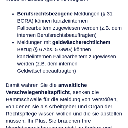
Berufsrechtsbezogene
Meldungen (§ 31
BORA) können kanzleiinternen
Fallbearbeitern zugewiesen werden (z.B. dem
internen Berufsrechtsbeauftragten)
Meldungen mit
geldwäscherechtlichem
Bezug (§ 6 Abs. 5 GwG) können
kanzleiinternen Fallbearbeitern zugewiesen
werden (z.B. dem internen
Geldwäschebeauftragten)
Damit wahren Sie die
anwaltliche
Verschwiegenheitspflicht
, senken die
Hemmschwelle für die Meldung von Verstößen,
von denen sie als Arbeitgeber und Organ der
Rechtspflege wissen wollen und die sie abstellen
müssen. Ihr Plus: Sie brauchen Ihre
Mandatsvereinbarungen nicht zu ändern und