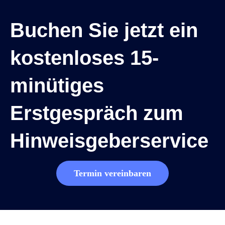
Buchen Sie jetzt ein
kostenloses 15-
minütiges
Erstgespräch zum
Hinweisgeberservice
Termin vereinbaren