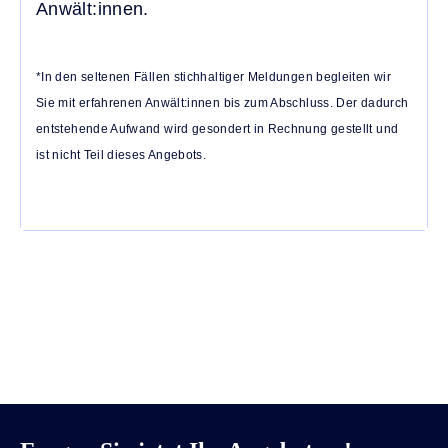
Anwält:innen.
*In den seltenen Fällen stichhaltiger Meldungen begleiten wir
Sie mit erfahrenen Anwält:innen bis zum Abschluss. Der dadurch
entstehende Aufwand wird gesondert in Rechnung gestellt und
ist nicht Teil dieses Angebots.