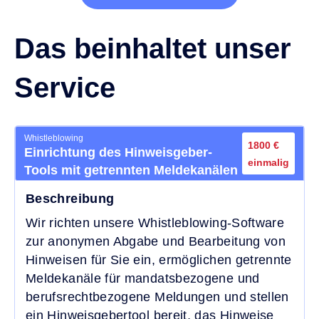
Das beinhaltet unser
Service
Whistleblowing
1800 €
Einrichtung des Hinweisgeber-
einmalig
Tools mit getrennten Meldekanälen
Beschreibung
Wir richten unsere Whistleblowing-Software
zur anonymen Abgabe und Bearbeitung von
Hinweisen für Sie ein, ermöglichen getrennte
Meldekanäle für mandatsbezogene und
berufsrechtbezogene Meldungen und stellen
ein Hinweisgebertool bereit, das Hinweise