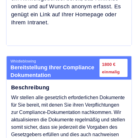
online und auf Wunsch anonym erfasst. Es
genügt ein Link auf Ihrer Homepage oder
Ihrem Intranet.
Whistleblowing
1800 €
Bereitstellung Ihrer Compliance
einmalig
Dokumentation
Beschreibung
Wir stellen alle gesetzlich erforderlichen Dokumente
für Sie bereit, mit denen Sie ihren Verpflichtungen
zur Compliance-Dokumentation nachkommen. Wir
aktualisieren die Dokumente regelmäßig und stellen
somit sicher, dass sie jederzeit die Vorgaben des
Gesetzgebers erfüllen und dies auch nachweisen