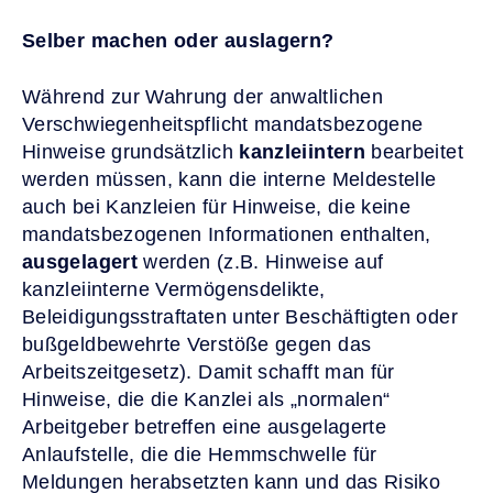
Selber machen oder auslagern?
Während zur Wahrung der anwaltlichen
Verschwiegenheitspflicht mandatsbezogene
Hinweise grundsätzlich
kanzleiintern
bearbeitet
werden müssen, kann die interne Meldestelle
auch bei Kanzleien für Hinweise, die keine
mandatsbezogenen Informationen enthalten,
ausgelagert
werden (z.B. Hinweise auf
kanzleiinterne Vermögensdelikte,
Beleidigungsstraftaten unter Beschäftigten oder
bußgeldbewehrte Verstöße gegen das
Arbeitszeitgesetz). Damit schafft man für
Hinweise, die die Kanzlei als „normalen“
Arbeitgeber betreffen eine ausgelagerte
Anlaufstelle, die die Hemmschwelle für
Meldungen herabsetzten kann und das Risiko