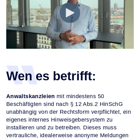
Wen es betrifft:
Anwaltskanzleien
mit mindestens 50
Beschäftigten sind nach § 12 Abs.2 HinSchG
unabhängig von der Rechtsform verpflichtet, ein
eigenes internes Hinweisgebersystem zu
installieren und zu betreiben. Dieses muss
vertrauliche, idealerweise anonyme Meldungen