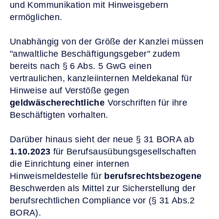
und Kommunikation mit Hinweisgebern
ermöglichen.
Unabhängig von der Größe der Kanzlei müssen
"anwaltliche Beschäftigungsgeber" zudem
bereits nach § 6 Abs. 5 GwG einen
vertraulichen, kanzleiinternen Meldekanal für
Hinweise auf Verstöße gegen
geldwäscherechtliche
Vorschriften für ihre
Beschäftigten vorhalten
.
Darüber hinaus sieht der neue § 31 BORA ab
1.10.2023
für Berufsausübungsgesellschaften
die Einrichtung einer internen
Hinweismeldestelle für
berufsrechtsbezogene
Beschwerden als Mittel zur Sicherstellung der
berufsrechtlichen Compliance vor (§ 31 Abs.2
BORA).