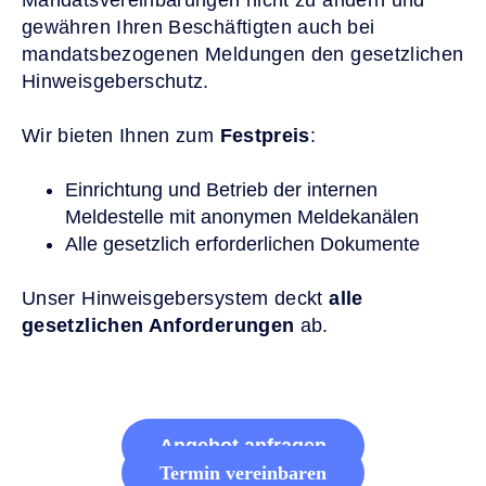
gewähren Ihren Beschäftigten auch bei
mandatsbezogenen Meldungen den gesetzlichen
Hinweisgeberschutz.
Wir bieten Ihnen zum
Festpreis
:
Einrichtung und Betrieb der internen
Meldestelle mit anonymen Meldekanälen
Alle gesetzlich erforderlichen Dokumente
Unser
Hinweisgebersystem deckt
alle
gesetzlichen Anforderungen
ab.
Angebot anfragen
Termin vereinbaren