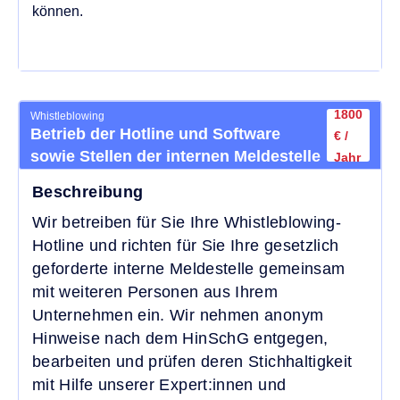
können.
1800
Whistleblowing
Betrieb der Hotline und Software
€ /
sowie Stellen der internen Meldestelle
Jahr
für Meldungen nach dem HinSchG
Beschreibung
Wir betreiben für Sie Ihre Whistleblowing-
Hotline und richten für Sie Ihre gesetzlich
geforderte interne Meldestelle gemeinsam
mit weiteren Personen aus Ihrem
Unternehmen ein. Wir nehmen anonym
Hinweise nach dem HinSchG entgegen,
bearbeiten und prüfen deren Stichhaltigkeit
mit Hilfe unserer Expert:innen und