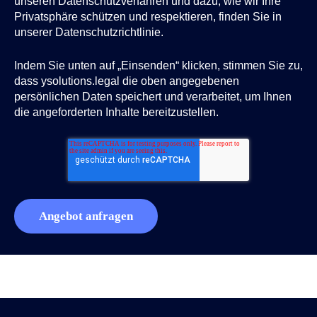
unseren Datenschutzverfahren und dazu, wie wir Ihre
Privatsphäre schützen und respektieren, finden Sie in
unserer Datenschutzrichtlinie.
Indem Sie unten auf „Einsenden“ klicken, stimmen Sie zu,
dass ysolutions.legal die oben angegebenen
persönlichen Daten speichert und verarbeitet, um Ihnen
die angeforderten Inhalte bereitzustellen.