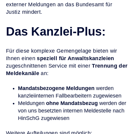
externer Meldungen an das Bundesamt für
Justiz mindert.
Das Kanzlei-Plus:
Für diese komplexe Gemengelage bieten wir
Ihnen einen
speziell für Anwaltskanzleien
zugeschnittenen Service mit einer
Trennung der
Meldekanäle
an:
Mandatsbezogene Meldungen
werden
kanzleiinternen Fallbearbeitern zugewiesen
Meldungen
ohne Mandatsbezug
werden der
von uns besetzten internen Meldestelle nach
HinSchG zugewiesen
Weitere Aufteilungen sind möglich: