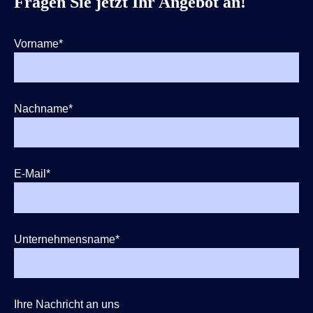
Fragen Sie jetzt Ihr Angebot an!
Vorname
*
Nachname
*
E-Mail
*
Unternehmensname
*
Ihre Nachricht an uns