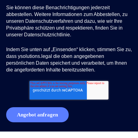
Sie können diese Benachrichtigungen jederzeit
abbestellen. Weitere Informationen zum Abbestellen, zu
unseren Datenschutzverfahren und dazu, wie wir Ihre
Privatsphäre schützen und respektieren, finden Sie in
unserer Datenschutzrichtlinie.
Indem Sie unten auf „Einsenden“ klicken, stimmen Sie zu,
dass ysolutions.legal die oben angegebenen
persönlichen Daten speichert und verarbeitet, um Ihnen
die angeforderten Inhalte bereitzustellen.