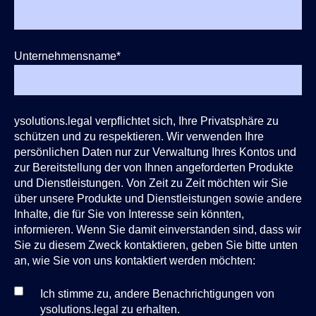
Unternehmensname
*
ysolutions.legal verpflichtet sich, Ihre Privatsphäre zu
schützen und zu respektieren. Wir verwenden Ihre
persönlichen Daten nur zur Verwaltung Ihres Kontos und
zur Bereitstellung der von Ihnen angeforderten Produkte
und Dienstleistungen. Von Zeit zu Zeit möchten wir Sie
über unsere Produkte und Dienstleistungen sowie andere
Inhalte, die für Sie von Interesse sein könnten,
informieren. Wenn Sie damit einverstanden sind, dass wir
Sie zu diesem Zweck kontaktieren, geben Sie bitte unten
an, wie Sie von uns kontaktiert werden möchten:
Ich stimme zu, andere Benachrichtigungen von
ysolutions.legal zu erhalten.