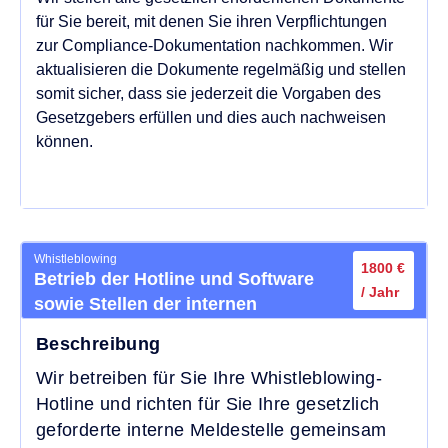
für Sie bereit, mit denen Sie ihren Verpflichtungen
zur Compliance-Dokumentation nachkommen. Wir
aktualisieren die Dokumente regelmäßig und stellen
somit sicher, dass sie jederzeit die Vorgaben des
Gesetzgebers erfüllen und dies auch nachweisen
können.
Whistleblowing
1800 €
Betrieb der Hotline und Software
/ Jahr
sowie Stellen der internen
Meldestelle
Beschreibung
Wir betreiben für Sie Ihre Whistleblowing-
Hotline und richten für Sie Ihre gesetzlich
geforderte interne Meldestelle gemeinsam