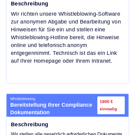
Beschreibung
Wir richten unsere Whistleblowing-Software
zur anonymen Abgabe und Bearbeitung von
Hinweisen für Sie ein und stellen eine
Whistleblowing-Hotline bereit, die Hinweise
online und telefonisch anonym
entgegennimmt. Technisch ist das ein Link
auf Ihrer Homepage oder Ihrem Intranet.
Whistleblowing
1800 €
Bereitstellung Ihrer Compliance
einmalig
Dokumentation
Beschreibung
Wir stellen alle gesetzlich erforderlichen Dokumente