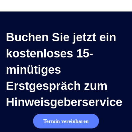
Buchen Sie jetzt ein
kostenloses 15-
minütiges
Erstgespräch zum
Hinweisgeberservice
Termin vereinbaren