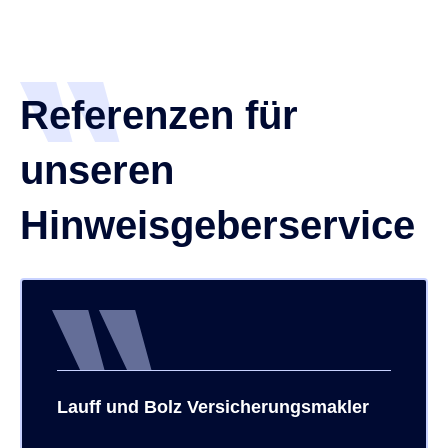
Referenzen für
unseren
Hinweisgeberservice
Lauff und Bolz Versicherungsmakler