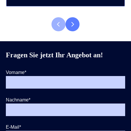
Fragen Sie jetzt Ihr Angebot an!
Vorname
*
Nachname
*
E-Mail
*