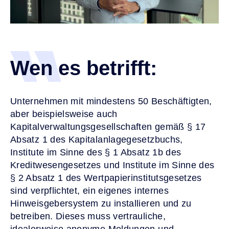
Wen es betrifft:
Unternehmen mit mindestens 50 Beschäftigten,
aber beispielsweise auch
Kapitalverwaltungsgesellschaften gemäß § 17
Absatz 1 des Kapitalanlagegesetzbuchs,
Institute im Sinne des § 1 Absatz 1b des
Kreditwesengesetzes und Institute im Sinne des
§ 2 Absatz 1 des Wertpapierinstitutsgesetzes
sind verpflichtet, ein eigenes internes
Hinweisgebersystem zu installieren und zu
betreiben. Dieses muss vertrauliche,
idealerweise anonyme Meldungen und