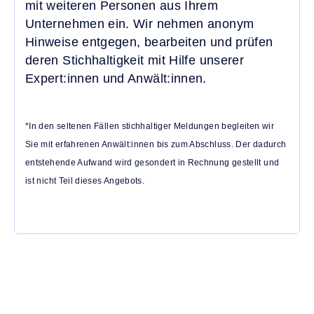
mit weiteren Personen aus Ihrem
Unternehmen ein. Wir nehmen anonym
Hinweise entgegen, bearbeiten und prüfen
deren Stichhaltigkeit mit Hilfe unserer
Expert:innen und Anwält:innen.
*In den seltenen Fällen stichhaltiger Meldungen begleiten wir
Sie mit erfahrenen Anwält:innen bis zum Abschluss. Der dadurch
entstehende Aufwand wird gesondert in Rechnung gestellt und
ist nicht Teil dieses Angebots.