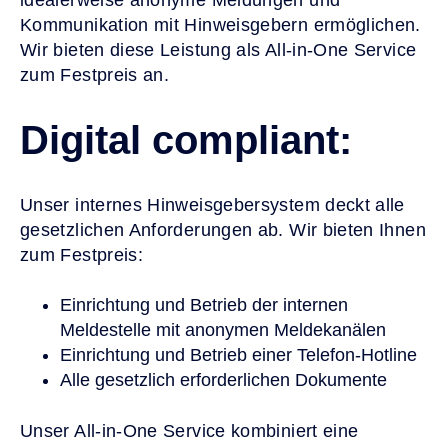
Kommunikation mit Hinweisgebern ermöglichen.
Wir bieten diese Leistung als All-in-One Service
zum Festpreis an.
Digital compliant:
Unser internes Hinweisgebersystem deckt alle
gesetzlichen Anforderungen ab. Wir bieten Ihnen
zum Festpreis:
Einrichtung und Betrieb der internen
Meldestelle mit anonymen Meldekanälen
Einrichtung und Betrieb einer Telefon-Hotline
Alle gesetzlich erforderlichen Dokumente
Unser All-in-One Service kombiniert eine